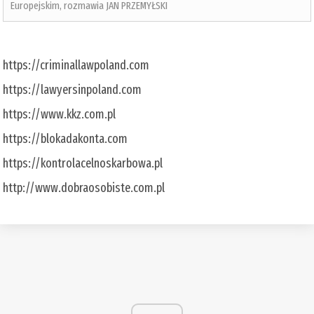
Europejskim, rozmawia JAN PRZEMYŁSKI
https://criminallawpoland.com
https://lawyersinpoland.com
https://www.kkz.com.pl
https://blokadakonta.com
https://kontrolacelnoskarbowa.pl
http://www.dobraosobiste.com.pl