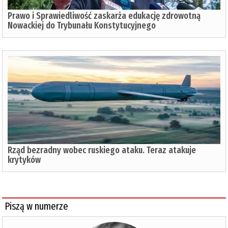
Prawo i Sprawiedliwość zaskarża edukację zdrowotną
Nowackiej do Trybunału Konstytucyjnego
Rząd bezradny wobec ruskiego ataku. Teraz atakuje
krytyków
Piszą w numerze