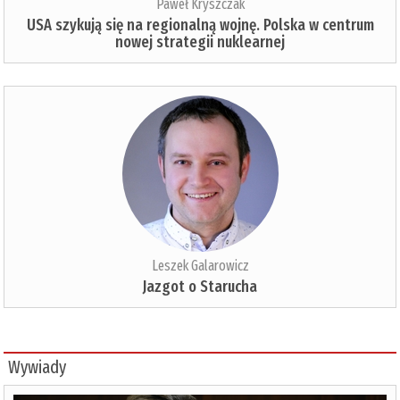
Paweł Kryszczak
USA szykują się na regionalną wojnę. Polska w centrum
nowej strategii nuklearnej
Leszek Galarowicz
Jazgot o Starucha
Wywiady