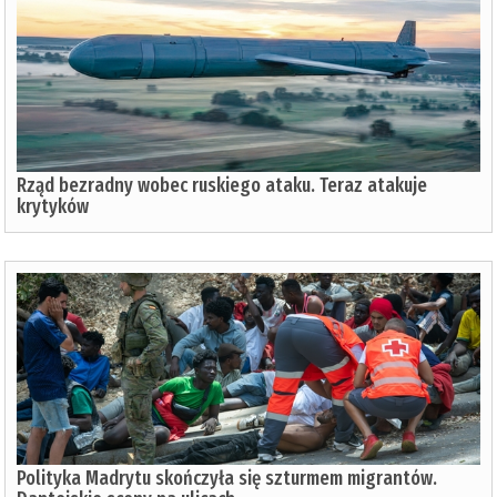
Rząd bezradny wobec ruskiego ataku. Teraz atakuje
krytyków
Polityka Madrytu skończyła się szturmem migrantów.