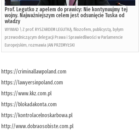
Prof. Legutko z apelem do prawicy: Nie kontynuujmy tej
wojny. Najważniejszym celem jest odsunięcie Tuska od
władzy
WYWIAD \ Z prof. RYSZARDEM LEGUTKĄ, filozofem, publicystą, byłym
przewodniczącym delegacji Prawa i Sprawiedliwości w Parlamencie
Europejskim, rozmawia JAN PRZEMYŁSKI
https://criminallawpoland.com
https://lawyersinpoland.com
https://www.kkz.com.pl
https://blokadakonta.com
https://kontrolacelnoskarbowa.pl
http://www.dobraosobiste.com.pl