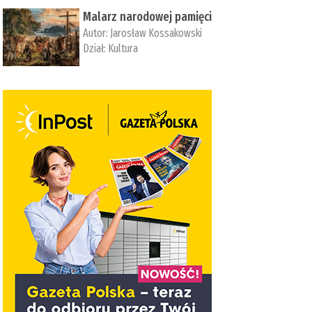
Malarz narodowej pamięci
Autor:
Jarosław Kossakowski
Dział:
Kultura