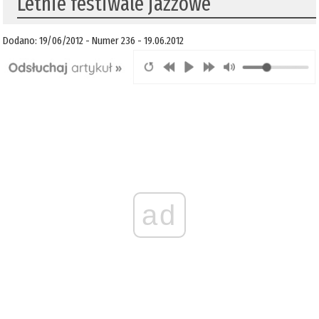
Letnie festiwale jazzowe
Dodano: 19/06/2012 - Numer 236 - 19.06.2012
ad