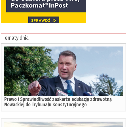
Tematy dnia
Prawo i Sprawiedliwość zaskarża edukację zdrowotną
Nowackiej do Trybunału Konstytucyjnego