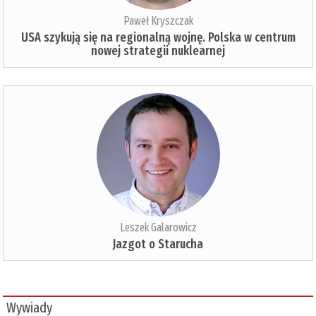
Paweł Kryszczak
USA szykują się na regionalną wojnę. Polska w centrum
nowej strategii nuklearnej
Leszek Galarowicz
Jazgot o Starucha
Wywiady