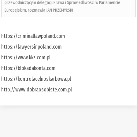
przewodniczącym delegacji Prawa i Sprawiedliwości w Parlamencie
Europejskim, rozmawia JAN PRZEMYŁSKI
https://criminallawpoland.com
https://lawyersinpoland.com
https://www.kkz.com.pl
https://blokadakonta.com
https://kontrolacelnoskarbowa.pl
http://www.dobraosobiste.com.pl