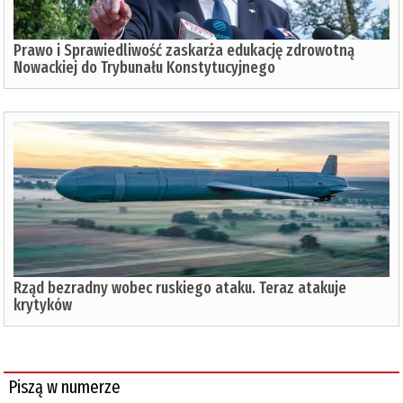
Prawo i Sprawiedliwość zaskarża edukację zdrowotną
Nowackiej do Trybunału Konstytucyjnego
Rząd bezradny wobec ruskiego ataku. Teraz atakuje
krytyków
Piszą w numerze