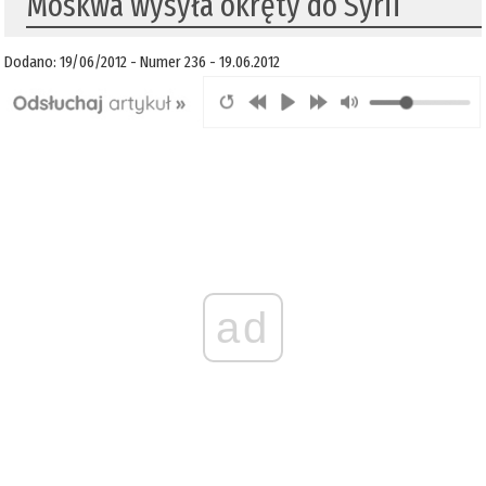
Moskwa wysyła okręty do Syrii
Dodano: 19/06/2012 - Numer 236 - 19.06.2012
ad