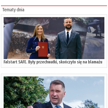
Tematy dnia
Falstart SAFE. Były przechwałki, skończyło się na blamażu