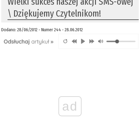
Wielki sukces naszej akcji SMS-owej
\ Dziękujemy Czytelnikom!
Dodano: 28/06/2012 - Numer 244 - 28.06.2012
ad