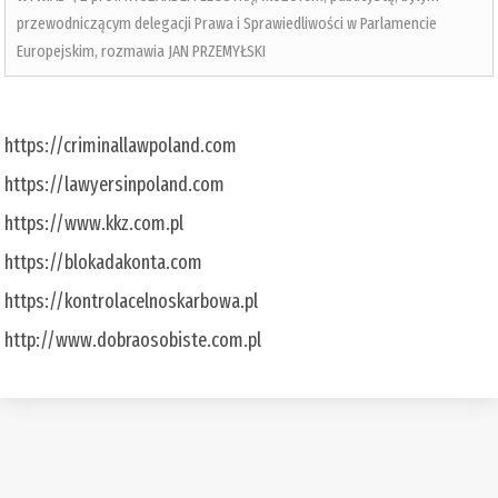
przewodniczącym delegacji Prawa i Sprawiedliwości w Parlamencie
Europejskim, rozmawia JAN PRZEMYŁSKI
https://criminallawpoland.com
https://lawyersinpoland.com
https://www.kkz.com.pl
https://blokadakonta.com
https://kontrolacelnoskarbowa.pl
http://www.dobraosobiste.com.pl