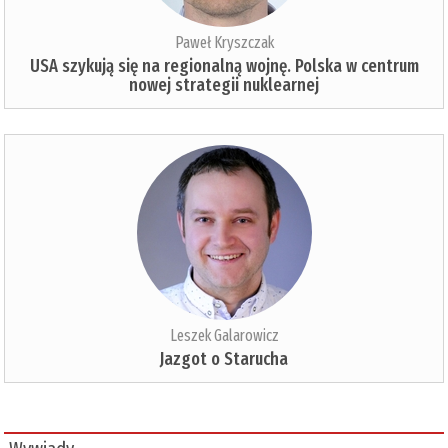
Paweł Kryszczak
USA szykują się na regionalną wojnę. Polska w centrum
nowej strategii nuklearnej
Leszek Galarowicz
Jazgot o Starucha