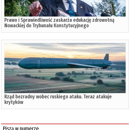
Prawo i Sprawiedliwość zaskarża edukację zdrowotną
Nowackiej do Trybunału Konstytucyjnego
Rząd bezradny wobec ruskiego ataku. Teraz atakuje
krytyków
Piszą w numerze