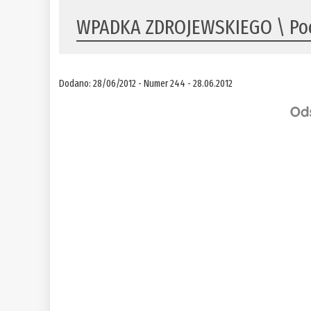
WPADKA ZDROJEWSKIEGO \ Poc
Dodano: 28/06/2012 - Numer 244 - 28.06.2012