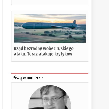
%
Rząd bezradny wobec ruskiego
ataku. Teraz atakuje krytyków
Piszą w numerze