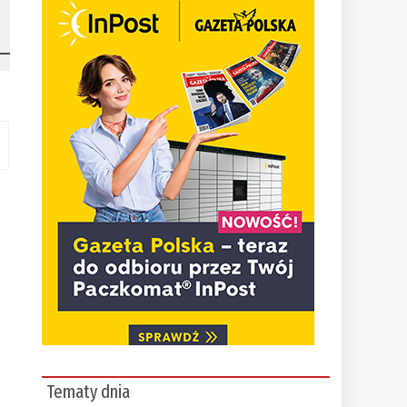
Tematy dnia