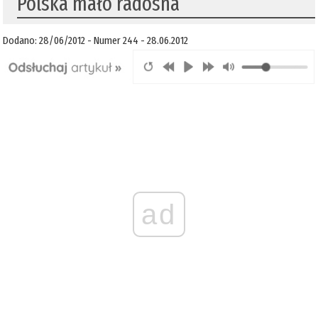
Polska mało radosna
Dodano: 28/06/2012 - Numer 244 - 28.06.2012
ad