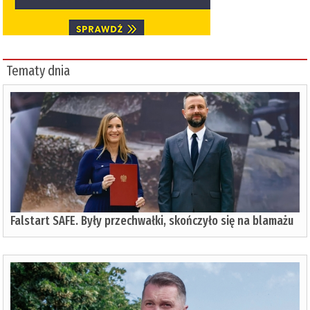
Tematy dnia
Falstart SAFE. Były przechwałki, skończyło się na blamażu