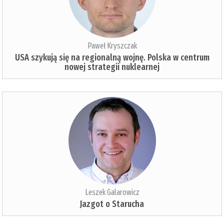
Paweł Kryszczak
USA szykują się na regionalną wojnę. Polska w centrum
nowej strategii nuklearnej
Leszek Galarowicz
Jazgot o Starucha