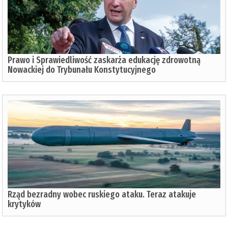
Prawo i Sprawiedliwość zaskarża edukację zdrowotną
Nowackiej do Trybunału Konstytucyjnego
Rząd bezradny wobec ruskiego ataku. Teraz atakuje
krytyków