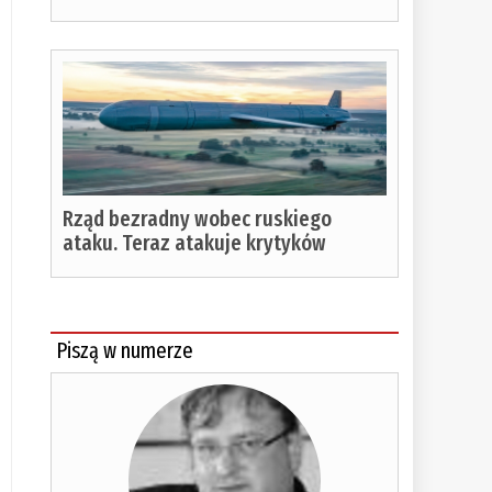
Rząd bezradny wobec ruskiego
ataku. Teraz atakuje krytyków
Piszą w numerze