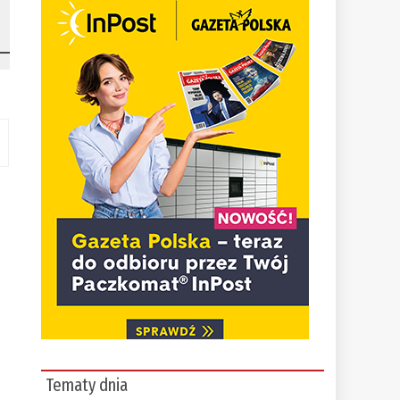
Tematy dnia