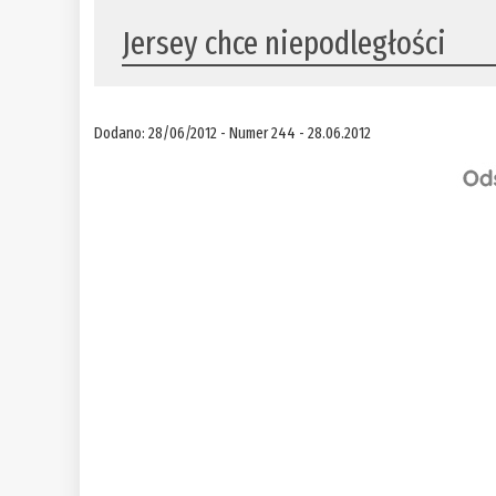
Jersey chce niepodległości
Dodano: 28/06/2012 - Numer 244 - 28.06.2012