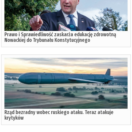
Prawo i Sprawiedliwość zaskarża edukację zdrowotną
Nowackiej do Trybunału Konstytucyjnego
Rząd bezradny wobec ruskiego ataku. Teraz atakuje
krytyków