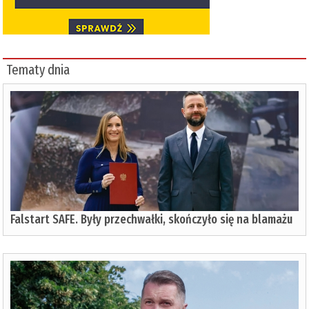
Tematy dnia
Falstart SAFE. Były przechwałki, skończyło się na blamażu