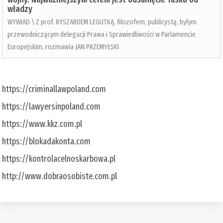
władzy
WYWIAD \ Z prof. RYSZARDEM LEGUTKĄ, filozofem, publicystą, byłym
przewodniczącym delegacji Prawa i Sprawiedliwości w Parlamencie
Europejskim, rozmawia JAN PRZEMYŁSKI
https://criminallawpoland.com
https://lawyersinpoland.com
https://www.kkz.com.pl
https://blokadakonta.com
https://kontrolacelnoskarbowa.pl
http://www.dobraosobiste.com.pl