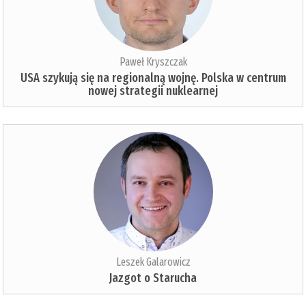
Paweł Kryszczak
USA szykują się na regionalną wojnę. Polska w centrum
nowej strategii nuklearnej
Leszek Galarowicz
Jazgot o Starucha