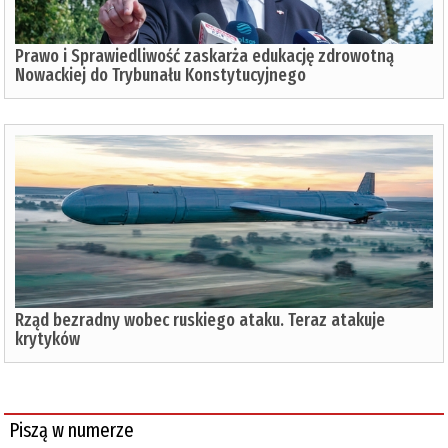
Prawo i Sprawiedliwość zaskarża edukację zdrowotną
Nowackiej do Trybunału Konstytucyjnego
Rząd bezradny wobec ruskiego ataku. Teraz atakuje
krytyków
Piszą w numerze