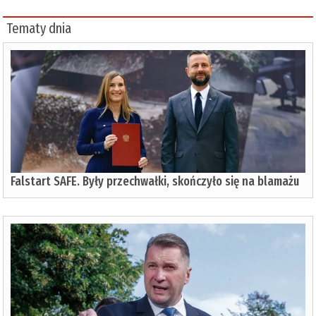
Tematy dnia
Falstart SAFE. Były przechwałki, skończyło się na blamażu