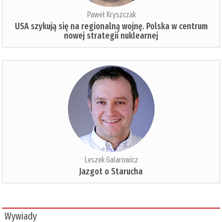
Paweł Kryszczak
USA szykują się na regionalną wojnę. Polska w centrum
nowej strategii nuklearnej
Leszek Galarowicz
Jazgot o Starucha
Wywiady