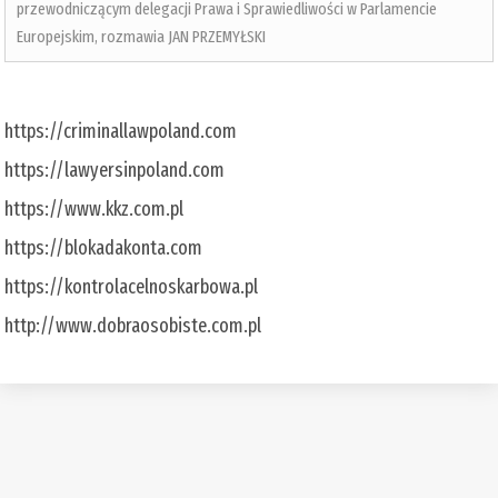
przewodniczącym delegacji Prawa i Sprawiedliwości w Parlamencie
Europejskim, rozmawia JAN PRZEMYŁSKI
https://criminallawpoland.com
https://lawyersinpoland.com
https://www.kkz.com.pl
https://blokadakonta.com
https://kontrolacelnoskarbowa.pl
http://www.dobraosobiste.com.pl