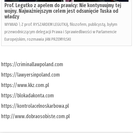
Prof. Legutko z apelem do prawicy: Nie kontynuujmy tej
wojny. Najważniejszym celem jest odsunięcie Tuska od
władzy
WYWIAD \ Z prof. RYSZARDEM LEGUTKĄ, filozofem, publicystą, byłym
przewodniczącym delegacji Prawa i Sprawiedliwości w Parlamencie
Europejskim, rozmawia JAN PRZEMYŁSKI
https://criminallawpoland.com
https://lawyersinpoland.com
https://www.kkz.com.pl
https://blokadakonta.com
https://kontrolacelnoskarbowa.pl
http://www.dobraosobiste.com.pl