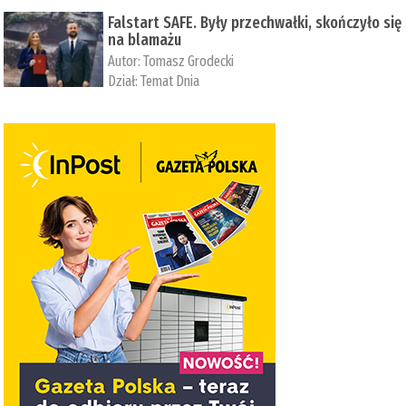
Falstart SAFE. Były przechwałki, skończyło się
na blamażu
Autor:
Tomasz Grodecki
Dział:
Temat Dnia