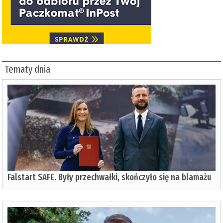
Tematy dnia
Falstart SAFE. Były przechwałki, skończyło się na blamażu