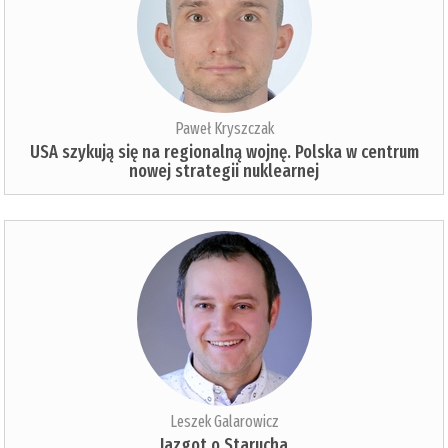
Paweł Kryszczak
USA szykują się na regionalną wojnę. Polska w centrum
nowej strategii nuklearnej
Leszek Galarowicz
Jazgot o Starucha