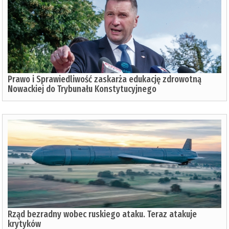
Prawo i Sprawiedliwość zaskarża edukację zdrowotną
Nowackiej do Trybunału Konstytucyjnego
Rząd bezradny wobec ruskiego ataku. Teraz atakuje
krytyków