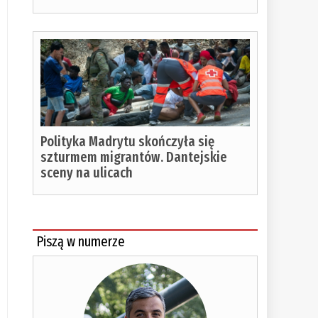
Polityka Madrytu skończyła się
szturmem migrantów. Dantejskie
sceny na ulicach
Piszą w numerze