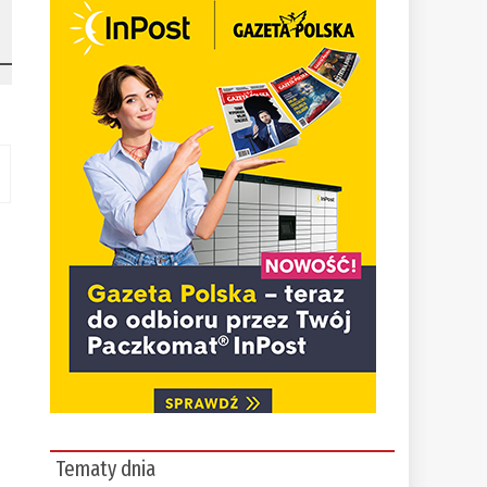
Tematy dnia