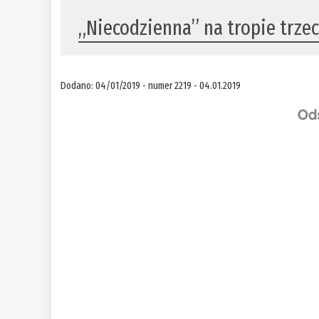
„Niecodzienna” na tropie trzec
Dodano: 04/01/2019 - numer 2219 - 04.01.2019