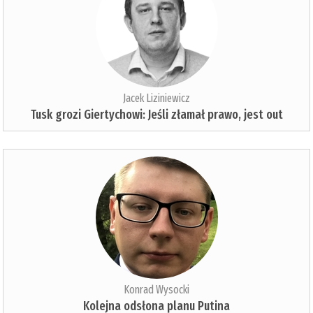
Jacek Liziniewicz
Tusk grozi Giertychowi: Jeśli złamał prawo, jest out
Konrad Wysocki
Kolejna odsłona planu Putina