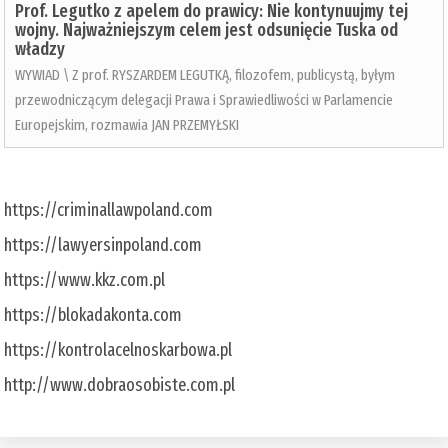
Prof. Legutko z apelem do prawicy: Nie kontynuujmy tej
wojny. Najważniejszym celem jest odsunięcie Tuska od
władzy
WYWIAD \ Z prof. RYSZARDEM LEGUTKĄ, filozofem, publicystą, byłym
przewodniczącym delegacji Prawa i Sprawiedliwości w Parlamencie
Europejskim, rozmawia JAN PRZEMYŁSKI
https://criminallawpoland.com
https://lawyersinpoland.com
https://www.kkz.com.pl
https://blokadakonta.com
https://kontrolacelnoskarbowa.pl
http://www.dobraosobiste.com.pl