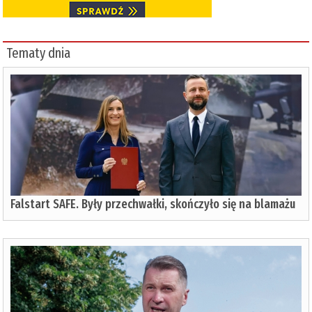
Tematy dnia
Falstart SAFE. Były przechwałki, skończyło się na blamażu