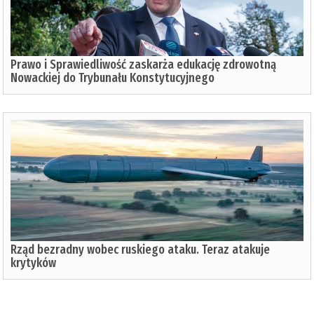
Prawo i Sprawiedliwość zaskarża edukację zdrowotną
Nowackiej do Trybunału Konstytucyjnego
Rząd bezradny wobec ruskiego ataku. Teraz atakuje
krytyków