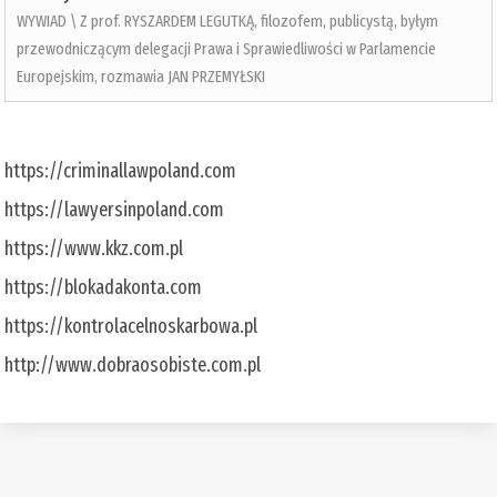
WYWIAD \ Z prof. RYSZARDEM LEGUTKĄ, filozofem, publicystą, byłym
przewodniczącym delegacji Prawa i Sprawiedliwości w Parlamencie
Europejskim, rozmawia JAN PRZEMYŁSKI
https://criminallawpoland.com
https://lawyersinpoland.com
https://www.kkz.com.pl
https://blokadakonta.com
https://kontrolacelnoskarbowa.pl
http://www.dobraosobiste.com.pl