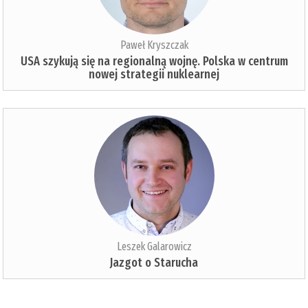
Paweł Kryszczak
USA szykują się na regionalną wojnę. Polska w centrum
nowej strategii nuklearnej
Leszek Galarowicz
Jazgot o Starucha