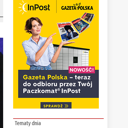
Tematy dnia