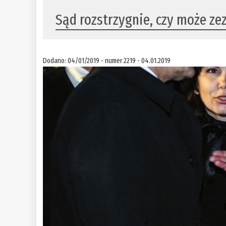
Sąd rozstrzygnie, czy może z
Dodano: 04/01/2019 - numer 2219 - 04.01.2019