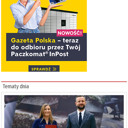
Tematy dnia