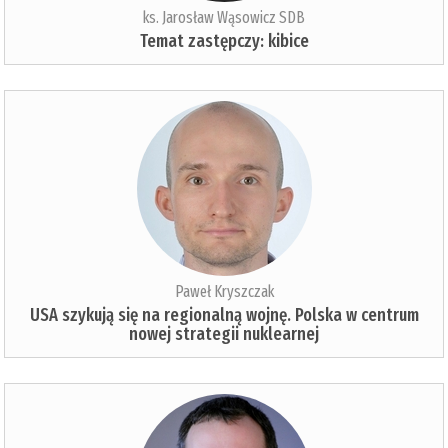
ks. Jarosław Wąsowicz SDB
Temat zastępczy: kibice
Paweł Kryszczak
USA szykują się na regionalną wojnę. Polska w centrum
nowej strategii nuklearnej