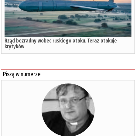
Rząd bezradny wobec ruskiego ataku. Teraz atakuje
krytyków
Piszą w numerze