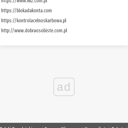
https://www.kkz.com.pl
https://blokadakonta.com
https://kontrolacelnoskarbowa.pl
http://www.dobraosobiste.com.pl
ad