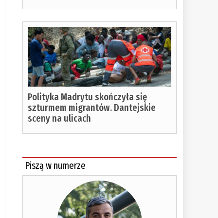
Polityka Madrytu skończyła się
szturmem migrantów. Dantejskie
sceny na ulicach
Piszą w numerze