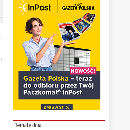
1
Tematy dnia