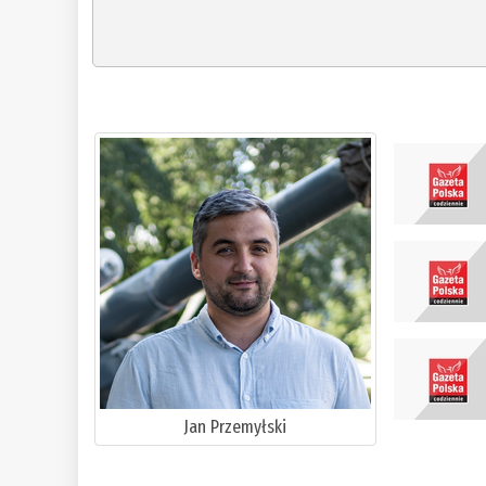
Jan Przemyłski