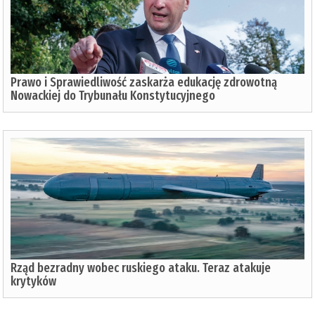
Prawo i Sprawiedliwość zaskarża edukację zdrowotną
Nowackiej do Trybunału Konstytucyjnego
Rząd bezradny wobec ruskiego ataku. Teraz atakuje
krytyków