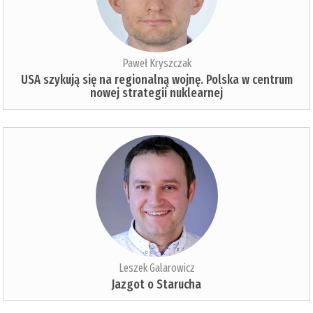
Paweł Kryszczak
USA szykują się na regionalną wojnę. Polska w centrum
nowej strategii nuklearnej
Leszek Galarowicz
Jazgot o Starucha