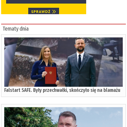
Tematy dnia
Falstart SAFE. Były przechwałki, skończyło się na blamażu