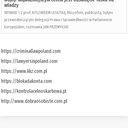
władzy
WYWIAD \ Z prof. RYSZARDEM LEGUTKĄ, filozofem, publicystą, byłym
przewodniczącym delegacji Prawa i Sprawiedliwości w Parlamencie
Europejskim, rozmawia JAN PRZEMYŁSKI
https://criminallawpoland.com
https://lawyersinpoland.com
https://www.kkz.com.pl
https://blokadakonta.com
https://kontrolacelnoskarbowa.pl
http://www.dobraosobiste.com.pl