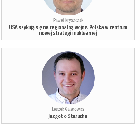
Paweł Kryszczak
USA szykują się na regionalną wojnę. Polska w centrum
nowej strategii nuklearnej
Leszek Galarowicz
Jazgot o Starucha