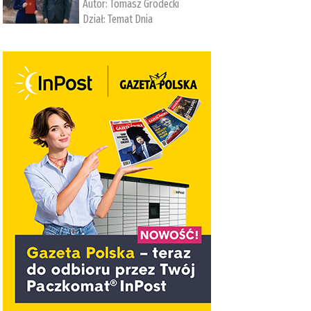
Autor:
Tomasz Grodecki
Dział:
Temat Dnia