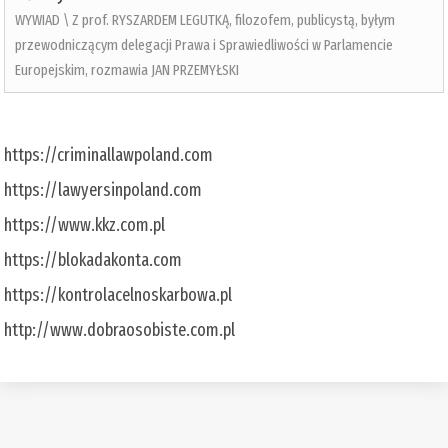
WYWIAD \ Z prof. RYSZARDEM LEGUTKĄ, filozofem, publicystą, byłym
przewodniczącym delegacji Prawa i Sprawiedliwości w Parlamencie
Europejskim, rozmawia JAN PRZEMYŁSKI
https://criminallawpoland.com
https://lawyersinpoland.com
https://www.kkz.com.pl
https://blokadakonta.com
https://kontrolacelnoskarbowa.pl
http://www.dobraosobiste.com.pl