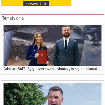
Tematy dnia
Falstart SAFE. Były przechwałki, skończyło się na blamażu