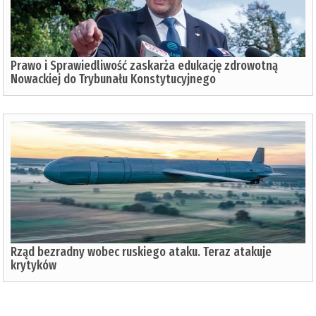
Prawo i Sprawiedliwość zaskarża edukację zdrowotną
Nowackiej do Trybunału Konstytucyjnego
Rząd bezradny wobec ruskiego ataku. Teraz atakuje
krytyków