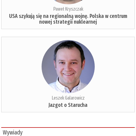
Paweł Kryszczak
USA szykują się na regionalną wojnę. Polska w centrum
nowej strategii nuklearnej
Leszek Galarowicz
Jazgot o Starucha
Wywiady