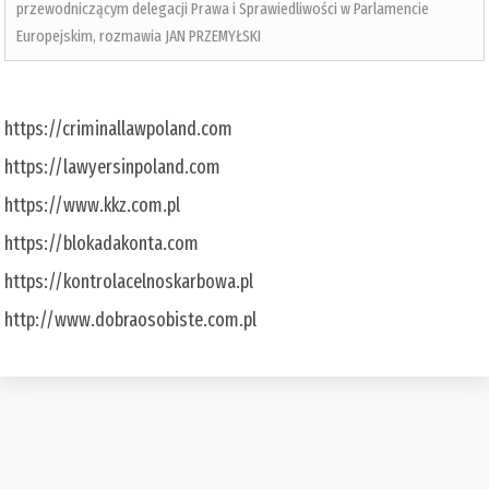
przewodniczącym delegacji Prawa i Sprawiedliwości w Parlamencie
Europejskim, rozmawia JAN PRZEMYŁSKI
https://criminallawpoland.com
https://lawyersinpoland.com
https://www.kkz.com.pl
https://blokadakonta.com
https://kontrolacelnoskarbowa.pl
http://www.dobraosobiste.com.pl