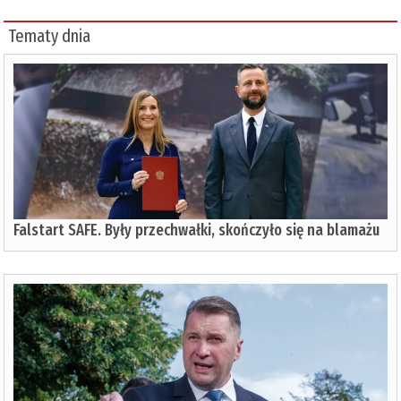
Tematy dnia
Falstart SAFE. Były przechwałki, skończyło się na blamażu