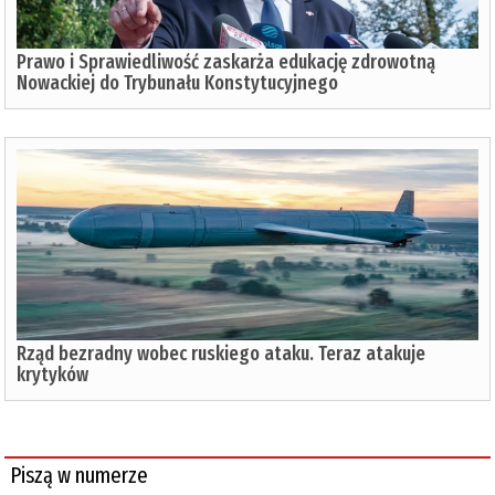
Prawo i Sprawiedliwość zaskarża edukację zdrowotną
Nowackiej do Trybunału Konstytucyjnego
Rząd bezradny wobec ruskiego ataku. Teraz atakuje
krytyków
Piszą w numerze