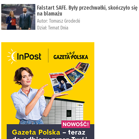
Falstart SAFE. Były przechwałki, skończyło się
na blamażu
Autor:
Tomasz Grodecki
Dział:
Temat Dnia