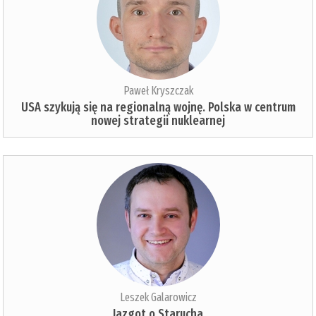
Paweł Kryszczak
USA szykują się na regionalną wojnę. Polska w centrum
nowej strategii nuklearnej
Leszek Galarowicz
Jazgot o Starucha