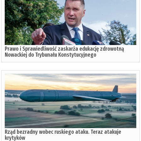
Prawo i Sprawiedliwość zaskarża edukację zdrowotną
Nowackiej do Trybunału Konstytucyjnego
Rząd bezradny wobec ruskiego ataku. Teraz atakuje
krytyków