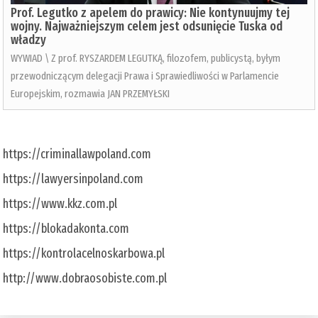
Prof. Legutko z apelem do prawicy: Nie kontynuujmy tej
wojny. Najważniejszym celem jest odsunięcie Tuska od
władzy
WYWIAD \ Z prof. RYSZARDEM LEGUTKĄ, filozofem, publicystą, byłym
przewodniczącym delegacji Prawa i Sprawiedliwości w Parlamencie
Europejskim, rozmawia JAN PRZEMYŁSKI
https://criminallawpoland.com
https://lawyersinpoland.com
https://www.kkz.com.pl
https://blokadakonta.com
https://kontrolacelnoskarbowa.pl
http://www.dobraosobiste.com.pl