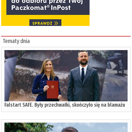
Tematy dnia
Falstart SAFE. Były przechwałki, skończyło się na blamażu