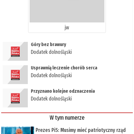
jw
Góry bez brawury
Dodatek dolnośląski
Usprawnią leczenie chorób serca
Dodatek dolnośląski
Przyznano kolejne odznaczenia
Dodatek dolnośląski
W tym numerze
Prezes PiS: Musimy mieć patriotyczny rząd