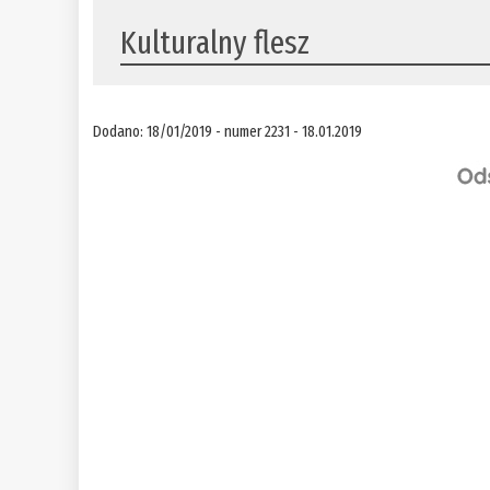
Kulturalny flesz
Dodano: 18/01/2019 - numer 2231 - 18.01.2019