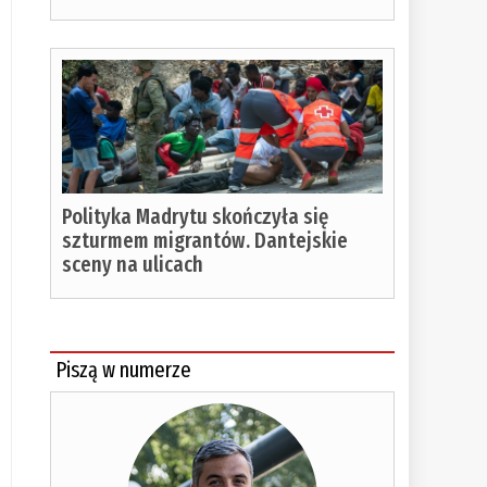
Polityka Madrytu skończyła się
szturmem migrantów. Dantejskie
sceny na ulicach
Piszą w numerze