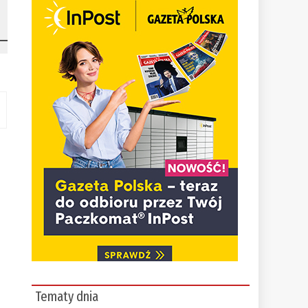
Tematy dnia