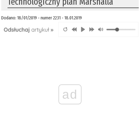
Technologiczny plan Marshalla
Dodano: 18/01/2019 - numer 2231 - 18.01.2019
ad