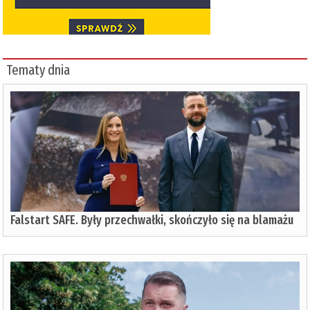
Tematy dnia
Falstart SAFE. Były przechwałki, skończyło się na blamażu