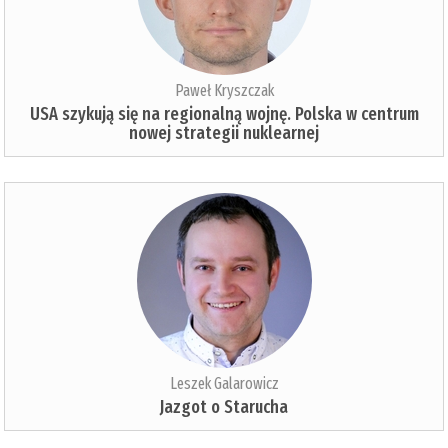
Paweł Kryszczak
USA szykują się na regionalną wojnę. Polska w centrum
nowej strategii nuklearnej
Leszek Galarowicz
Jazgot o Starucha