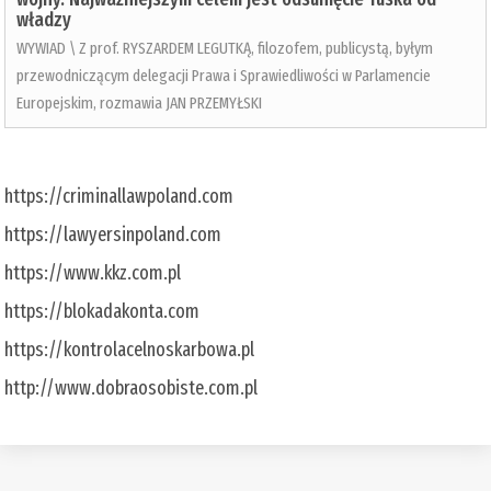
władzy
WYWIAD \ Z prof. RYSZARDEM LEGUTKĄ, filozofem, publicystą, byłym
przewodniczącym delegacji Prawa i Sprawiedliwości w Parlamencie
Europejskim, rozmawia JAN PRZEMYŁSKI
https://criminallawpoland.com
https://lawyersinpoland.com
https://www.kkz.com.pl
https://blokadakonta.com
https://kontrolacelnoskarbowa.pl
http://www.dobraosobiste.com.pl