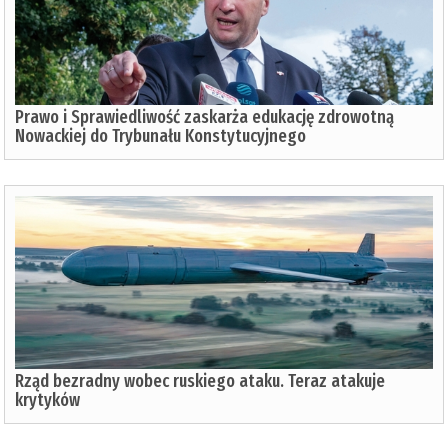
Prawo i Sprawiedliwość zaskarża edukację zdrowotną
Nowackiej do Trybunału Konstytucyjnego
Rząd bezradny wobec ruskiego ataku. Teraz atakuje
krytyków