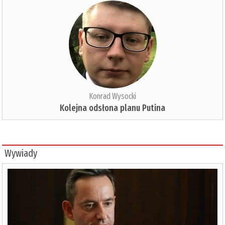
Konrad Wysocki
Kolejna odsłona planu Putina
Wywiady