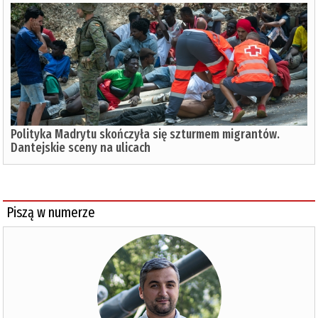
Polityka Madrytu skończyła się szturmem migrantów.
Dantejskie sceny na ulicach
Piszą w numerze