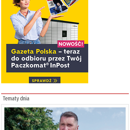
Tematy dnia