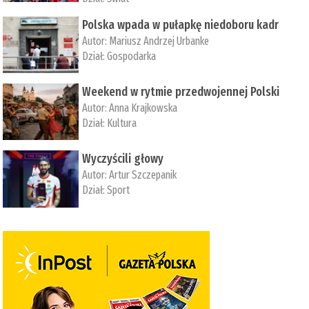
Polska wpada w pułapkę niedoboru kadr
Autor:
Mariusz Andrzej Urbanke
Dział:
Gospodarka
Weekend w rytmie przedwojennej Polski
Autor:
Anna Krajkowska
Dział:
Kultura
Wyczyścili głowy
Autor:
Artur Szczepanik
Dział:
Sport