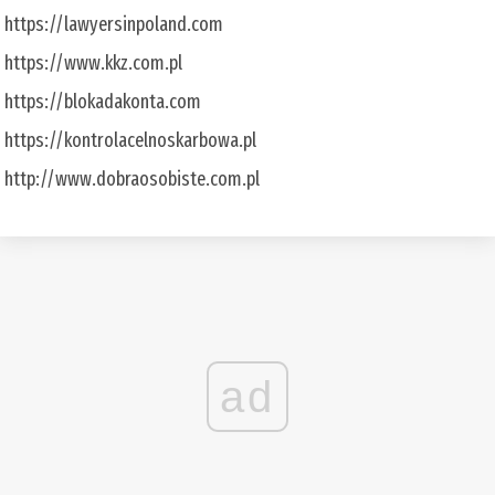
https://lawyersinpoland.com
https://www.kkz.com.pl
https://blokadakonta.com
https://kontrolacelnoskarbowa.pl
http://www.dobraosobiste.com.pl
ad