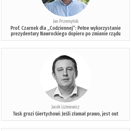
Jan Przemyłski
Prof. Czarnek dla „Codziennej”: Pełne wykorzystanie
prezydentury Nawrockiego dopiero po zmianie rządu
Jacek Liziniewicz
Tusk grozi Giertychowi: Jeśli złamał prawo, jest out