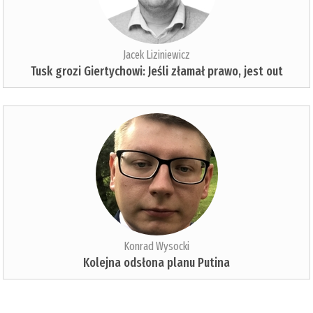
Jacek Liziniewicz
Tusk grozi Giertychowi: Jeśli złamał prawo, jest out
Konrad Wysocki
Kolejna odsłona planu Putina