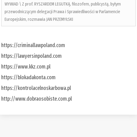
WYWIAD \ Z prof. RYSZARDEM LEGUTKĄ, filozofem, publicystą, byłym
przewodniczącym delegacji Prawa i Sprawiedliwości w Parlamencie
Europejskim, rozmawia JAN PRZEMYŁSKI
https://criminallawpoland.com
https://lawyersinpoland.com
https://www.kkz.com.pl
https://blokadakonta.com
https://kontrolacelnoskarbowa.pl
http://www.dobraosobiste.com.pl