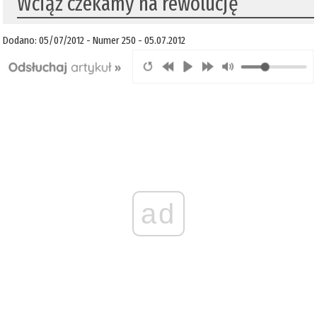
Wciąż czekamy na rewolucję
Dodano: 05/07/2012 - Numer 250 - 05.07.2012
ad