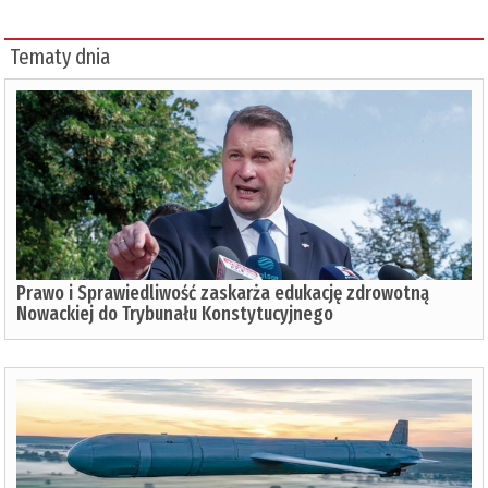
Tematy dnia
Prawo i Sprawiedliwość zaskarża edukację zdrowotną
Nowackiej do Trybunału Konstytucyjnego