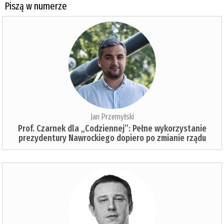
Piszą w numerze
Jan Przemyłski
Prof. Czarnek dla „Codziennej”: Pełne wykorzystanie
prezydentury Nawrockiego dopiero po zmianie rządu