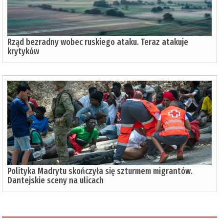
Rząd bezradny wobec ruskiego ataku. Teraz atakuje
krytyków
Polityka Madrytu skończyła się szturmem migrantów.
Dantejskie sceny na ulicach