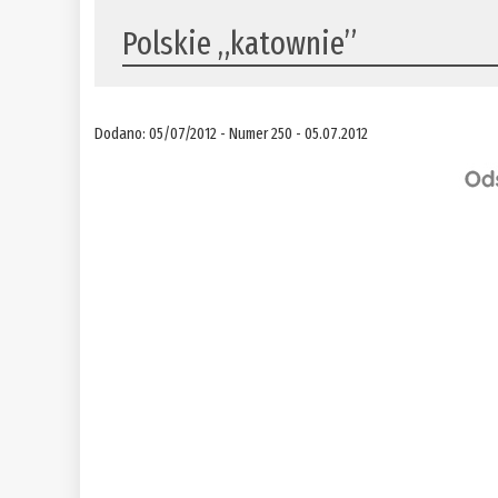
Polskie „katownie”
Dodano: 05/07/2012 - Numer 250 - 05.07.2012