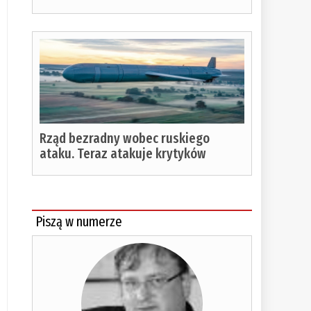
Rząd bezradny wobec ruskiego
ataku. Teraz atakuje krytyków
Piszą w numerze