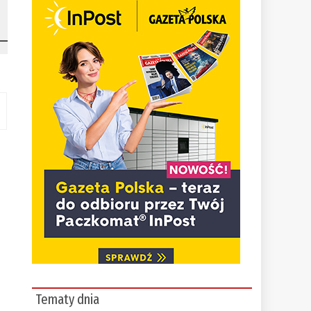
Tematy dnia