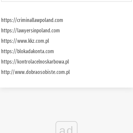
https://criminallawpoland.com
https://lawyersinpoland.com
https://www.kkz.com.pl
https://blokadakonta.com
https://kontrolacelnoskarbowa.pl
http://www.dobraosobiste.com.pl
ad