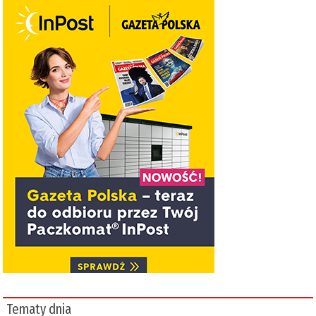
Tematy dnia