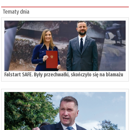
Tematy dnia
Falstart SAFE. Były przechwałki, skończyło się na blamażu