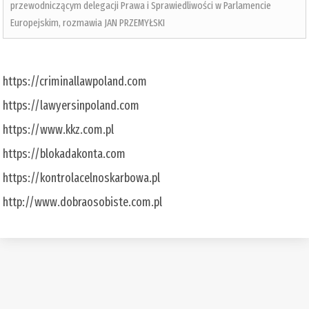
przewodniczącym delegacji Prawa i Sprawiedliwości w Parlamencie
Europejskim, rozmawia JAN PRZEMYŁSKI
https://criminallawpoland.com
https://lawyersinpoland.com
https://www.kkz.com.pl
https://blokadakonta.com
https://kontrolacelnoskarbowa.pl
http://www.dobraosobiste.com.pl