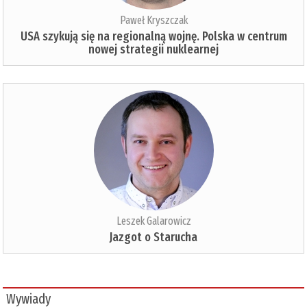
Paweł Kryszczak
USA szykują się na regionalną wojnę. Polska w centrum
nowej strategii nuklearnej
Leszek Galarowicz
Jazgot o Starucha
Wywiady