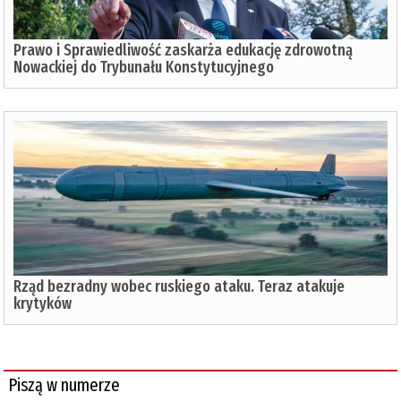
Prawo i Sprawiedliwość zaskarża edukację zdrowotną
Nowackiej do Trybunału Konstytucyjnego
Rząd bezradny wobec ruskiego ataku. Teraz atakuje
krytyków
Piszą w numerze