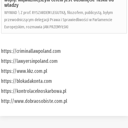
władzy
WYWIAD \ Z prof. RYSZARDEM LEGUTKĄ, filozofem, publicystą, byłym
przewodniczącym delegacji Prawa i Sprawiedliwości w Parlamencie
Europejskim, rozmawia JAN PRZEMYŁSKI
https://criminallawpoland.com
https://lawyersinpoland.com
https://www.kkz.com.pl
https://blokadakonta.com
https://kontrolacelnoskarbowa.pl
http://www.dobraosobiste.com.pl