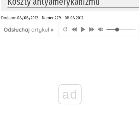
Koszty antyamerykanizmu
Dodano: 08/08/2012 - Numer 279 - 08.08.2012
ad