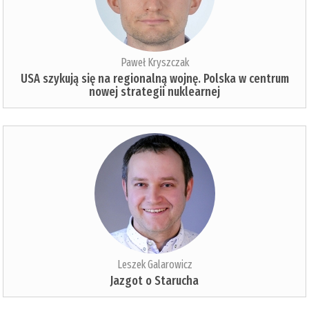
Paweł Kryszczak
USA szykują się na regionalną wojnę. Polska w centrum
nowej strategii nuklearnej
Leszek Galarowicz
Jazgot o Starucha