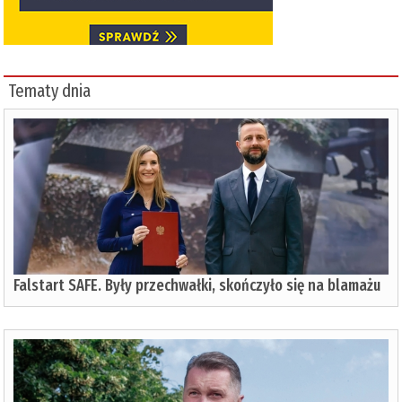
Tematy dnia
Falstart SAFE. Były przechwałki, skończyło się na blamażu