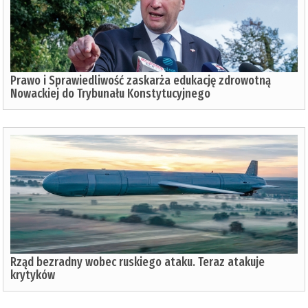
Prawo i Sprawiedliwość zaskarża edukację zdrowotną
Nowackiej do Trybunału Konstytucyjnego
Rząd bezradny wobec ruskiego ataku. Teraz atakuje
krytyków