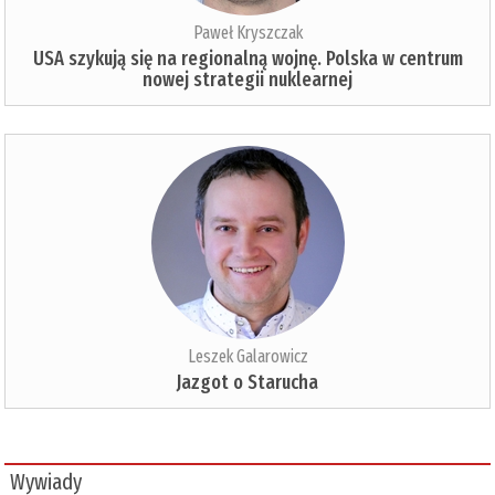
Paweł Kryszczak
USA szykują się na regionalną wojnę. Polska w centrum
nowej strategii nuklearnej
Leszek Galarowicz
Jazgot o Starucha
Wywiady