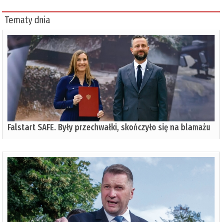
Tematy dnia
Falstart SAFE. Były przechwałki, skończyło się na blamażu