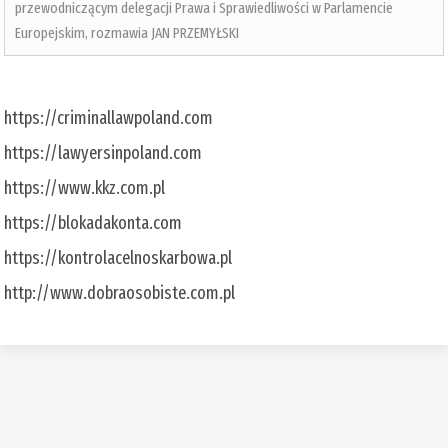
przewodniczącym delegacji Prawa i Sprawiedliwości w Parlamencie
Europejskim, rozmawia JAN PRZEMYŁSKI
https://criminallawpoland.com
https://lawyersinpoland.com
https://www.kkz.com.pl
https://blokadakonta.com
https://kontrolacelnoskarbowa.pl
http://www.dobraosobiste.com.pl