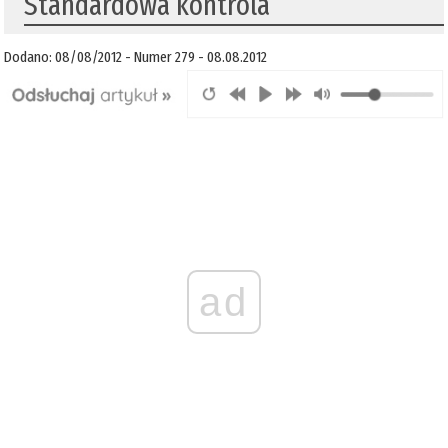
Standardowa kontrola
Dodano: 08/08/2012 - Numer 279 - 08.08.2012
ad