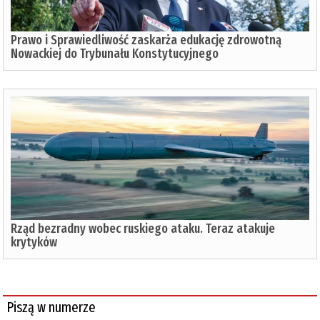
Prawo i Sprawiedliwość zaskarża edukację zdrowotną
Nowackiej do Trybunału Konstytucyjnego
Rząd bezradny wobec ruskiego ataku. Teraz atakuje
krytyków
Piszą w numerze