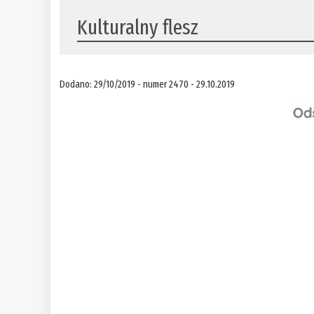
Kulturalny flesz
Dodano: 29/10/2019 - numer 2470 - 29.10.2019