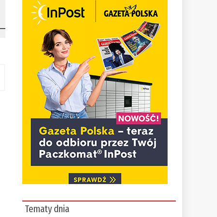
Tematy dnia