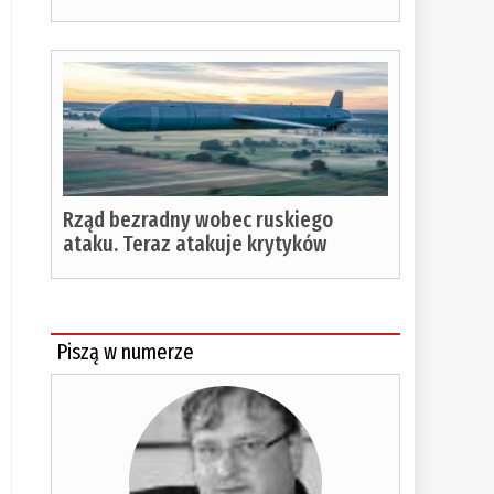
Rząd bezradny wobec ruskiego
ataku. Teraz atakuje krytyków
Piszą w numerze