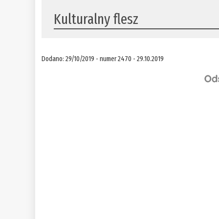
Kulturalny flesz
Dodano: 29/10/2019 - numer 2470 - 29.10.2019