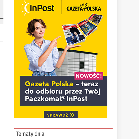
Tematy dnia