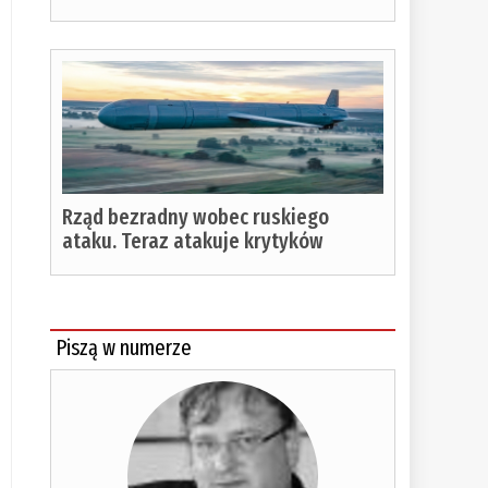
Rząd bezradny wobec ruskiego
ataku. Teraz atakuje krytyków
Piszą w numerze