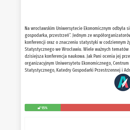
Na wrocławskim Uniwersytecie Ekonomicznym odbyła si
gospodarka, przestrzeń”. Jednym ze współorganizatoró
konferencji oraz o znaczeniu statystyki w codziennym 
Statystycznego we Wrocławiu. Wiele ważnych tematów
dzisiejsza konferencja naukowa. Jak Pani ocenia jej pr
organizacyjnym Uniwersytetu Ekonomicznego, Centrum
Statystycznego, Katedry Gospodarki Przestrzennej i Ad
15%