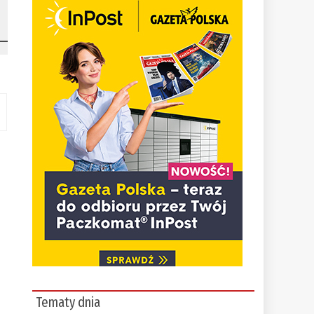
Tematy dnia