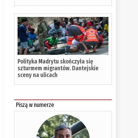
Polityka Madrytu skończyła się
szturmem migrantów. Dantejskie
sceny na ulicach
Piszą w numerze