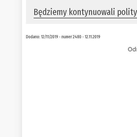
​Będziemy kontynuowali polit
Dodano: 12/11/2019 - numer 2480 - 12.11.2019