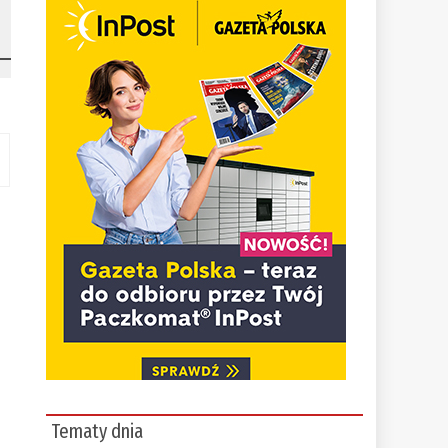
Tematy dnia