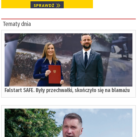
Tematy dnia
Falstart SAFE. Były przechwałki, skończyło się na blamażu