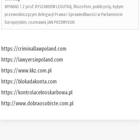
WYWIAD \ Z prof. RYSZARDEM LEGUTKĄ, filozofem, publicystą, byłym
przewodniczącym delegacji Prawa i Sprawiedliwości w Parlamencie
Europejskim, rozmawia JAN PRZEMYŁSKI
https://criminallawpoland.com
https://lawyersinpoland.com
https://www.kkz.com.pl
https://blokadakonta.com
https://kontrolacelnoskarbowa.pl
http://www.dobraosobiste.com.pl