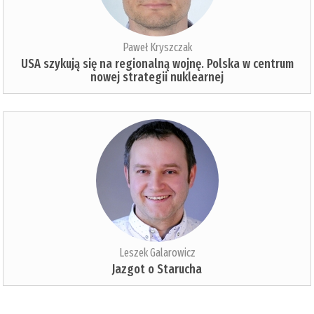
Paweł Kryszczak
USA szykują się na regionalną wojnę. Polska w centrum
nowej strategii nuklearnej
Leszek Galarowicz
Jazgot o Starucha