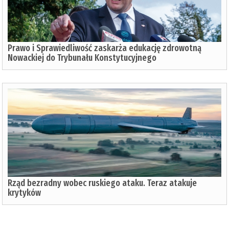
Prawo i Sprawiedliwość zaskarża edukację zdrowotną
Nowackiej do Trybunału Konstytucyjnego
Rząd bezradny wobec ruskiego ataku. Teraz atakuje
krytyków