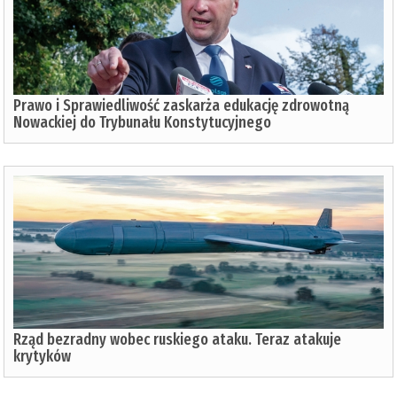
Prawo i Sprawiedliwość zaskarża edukację zdrowotną
Nowackiej do Trybunału Konstytucyjnego
Rząd bezradny wobec ruskiego ataku. Teraz atakuje
krytyków