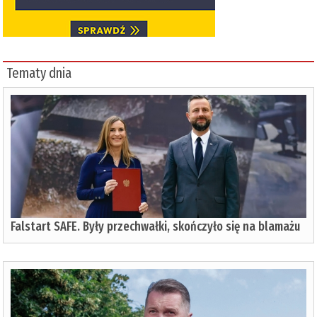
Tematy dnia
Falstart SAFE. Były przechwałki, skończyło się na blamażu