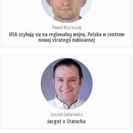
Paweł Kryszczak
USA szykują się na regionalną wojnę. Polska w centrum
nowej strategii nuklearnej
Leszek Galarowicz
Jazgot o Starucha