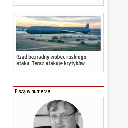
Rząd bezradny wobec ruskiego
ataku. Teraz atakuje krytyków
Piszą w numerze