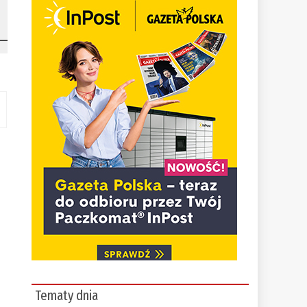
Tematy dnia