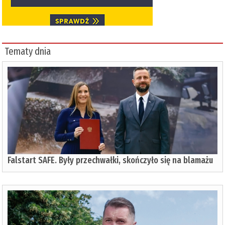
Tematy dnia
Falstart SAFE. Były przechwałki, skończyło się na blamażu