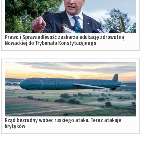
Prawo i Sprawiedliwość zaskarża edukację zdrowotną
Nowackiej do Trybunału Konstytucyjnego
Rząd bezradny wobec ruskiego ataku. Teraz atakuje
krytyków