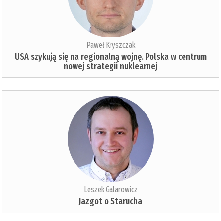
Paweł Kryszczak
USA szykują się na regionalną wojnę. Polska w centrum
nowej strategii nuklearnej
Leszek Galarowicz
Jazgot o Starucha