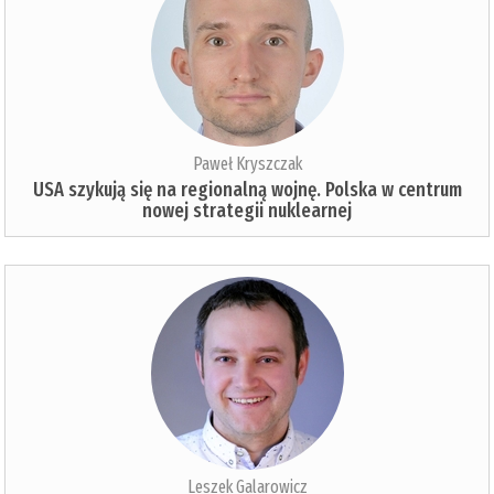
Paweł Kryszczak
USA szykują się na regionalną wojnę. Polska w centrum
nowej strategii nuklearnej
Leszek Galarowicz