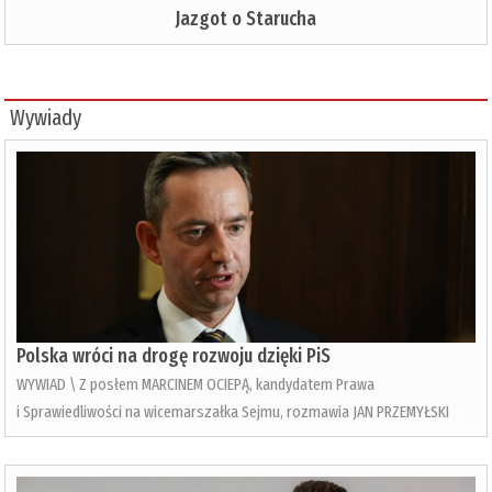
Jazgot o Starucha
Wywiady
Polska wróci na drogę rozwoju dzięki PiS
WYWIAD \ Z posłem MARCINEM OCIEPĄ, kandydatem Prawa
i Sprawiedliwości na wicemarszałka Sejmu, rozmawia JAN PRZEMYŁSKI