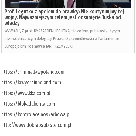
Prof. Legutko z apelem do prawicy: Nie kontynuujmy tej
wojny. Najważniejszym celem jest odsunięcie Tuska od
władzy
WYWIAD \ Z prof. RYSZARDEM LEGUTKĄ, filozofem, publicystą, byłym
przewodniczącym delegacji Prawa i Sprawiedliwości w Parlamencie
Europejskim, rozmawia JAN PRZEMYŁSKI
https://criminallawpoland.com
https://lawyersinpoland.com
https://www.kkz.com.pl
https://blokadakonta.com
https://kontrolacelnoskarbowa.pl
http://www.dobraosobiste.com.pl