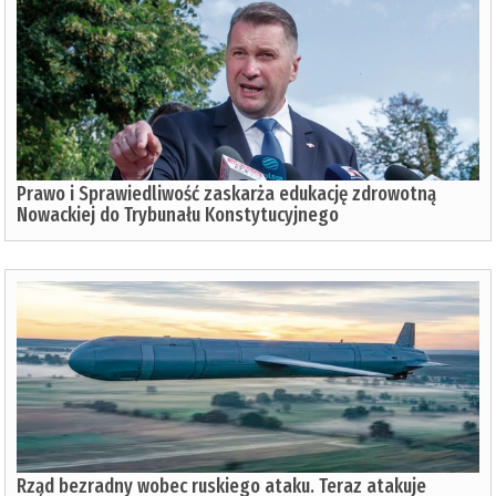
Prawo i Sprawiedliwość zaskarża edukację zdrowotną
Nowackiej do Trybunału Konstytucyjnego
Rząd bezradny wobec ruskiego ataku. Teraz atakuje