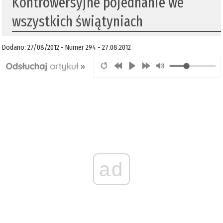
Kontrowersyjne pojednanie we
wszystkich świątyniach
Dodano: 27/08/2012 - Numer 294 - 27.08.2012
ad