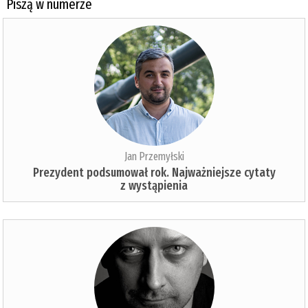
Piszą w numerze
Jan Przemyłski
Prezydent podsumował rok. Najważniejsze cytaty
z wystąpienia