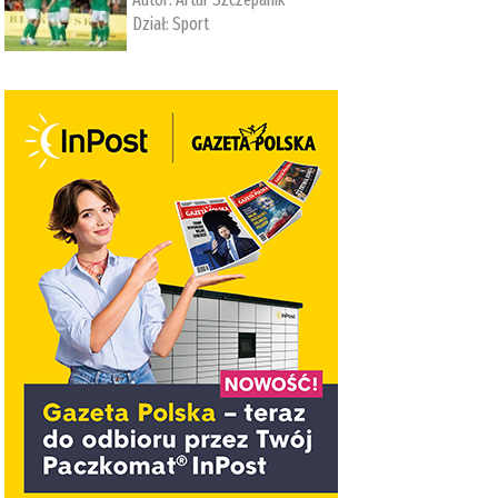
Dział:
Sport