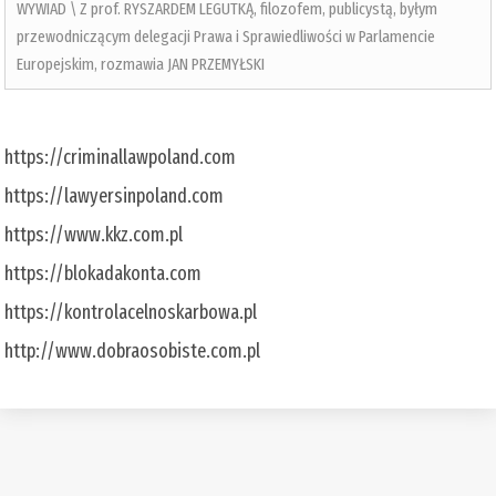
WYWIAD \ Z prof. RYSZARDEM LEGUTKĄ, filozofem, publicystą, byłym
przewodniczącym delegacji Prawa i Sprawiedliwości w Parlamencie
Europejskim, rozmawia JAN PRZEMYŁSKI
https://criminallawpoland.com
https://lawyersinpoland.com
https://www.kkz.com.pl
https://blokadakonta.com
https://kontrolacelnoskarbowa.pl
http://www.dobraosobiste.com.pl