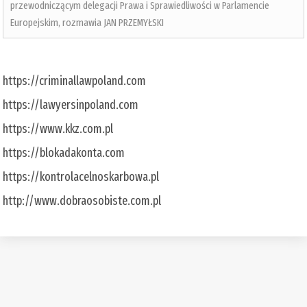
przewodniczącym delegacji Prawa i Sprawiedliwości w Parlamencie
Europejskim, rozmawia JAN PRZEMYŁSKI
https://criminallawpoland.com
https://lawyersinpoland.com
https://www.kkz.com.pl
https://blokadakonta.com
https://kontrolacelnoskarbowa.pl
http://www.dobraosobiste.com.pl