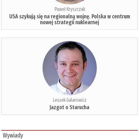
Paweł Kryszczak
USA szykują się na regionalną wojnę. Polska w centrum
nowej strategii nuklearnej
Leszek Galarowicz
Jazgot o Starucha
Wywiady