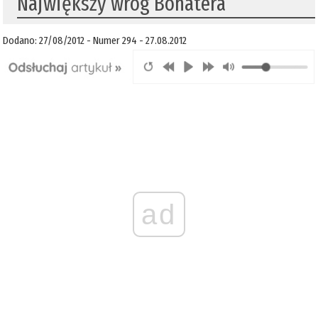
Największy wróg Bohatera
Dodano: 27/08/2012 - Numer 294 - 27.08.2012
ad