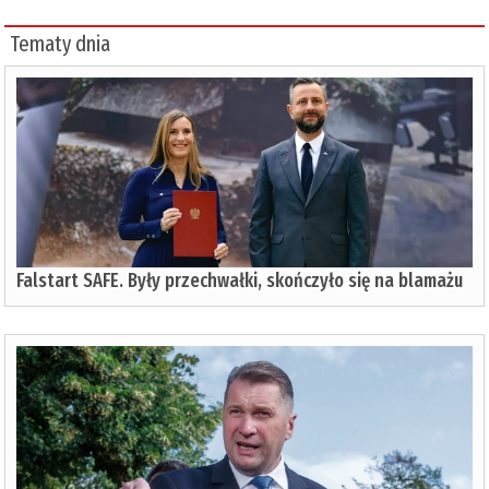
Tematy dnia
Falstart SAFE. Były przechwałki, skończyło się na blamażu