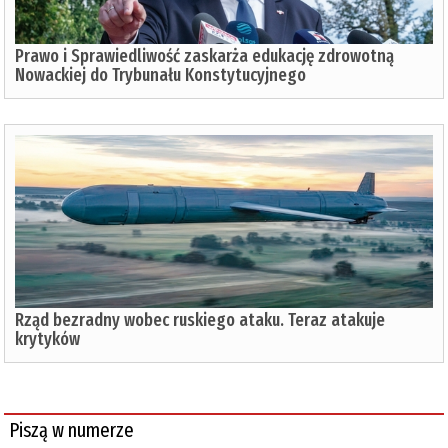
Prawo i Sprawiedliwość zaskarża edukację zdrowotną
Nowackiej do Trybunału Konstytucyjnego
Rząd bezradny wobec ruskiego ataku. Teraz atakuje
krytyków
Piszą w numerze