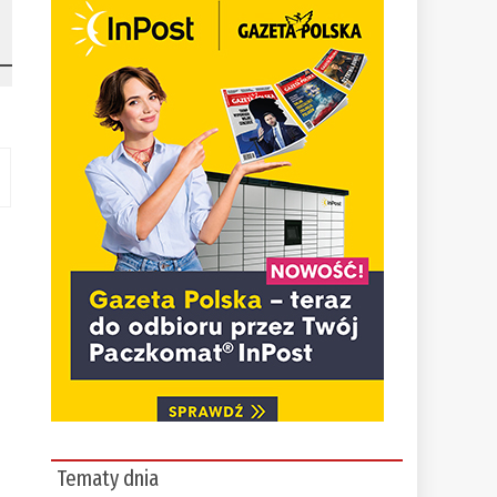
Tematy dnia