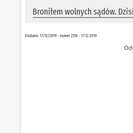
Broniłem wolnych sądów. Dzisi
Dodano: 17/12/2019 - numer 2510 - 17.12.2019