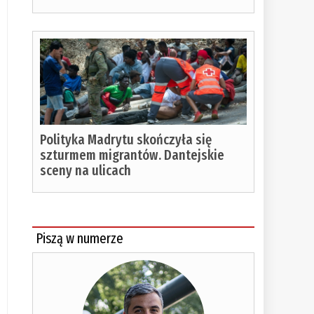
Polityka Madrytu skończyła się
szturmem migrantów. Dantejskie
sceny na ulicach
Piszą w numerze