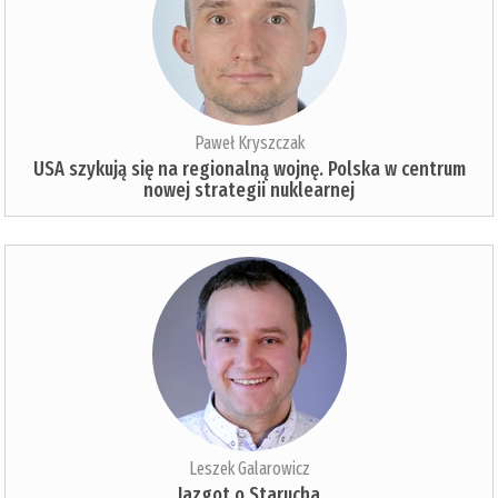
Paweł Kryszczak
USA szykują się na regionalną wojnę. Polska w centrum
nowej strategii nuklearnej
Leszek Galarowicz
Jazgot o Starucha