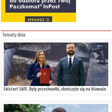
Tematy dnia
Falstart SAFE. Były przechwałki, skończyło się na blamażu