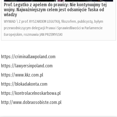
Prof. Legutko z apelem do prawicy: Nie kontynuujmy tej
wojny. Najważniejszym celem jest odsunięcie Tuska od
władzy
WYWIAD \ Z prof. RYSZARDEM LEGUTKĄ, filozofem, publicystą, byłym
przewodniczącym delegacji Prawa i Sprawiedliwości w Parlamencie
Europejskim, rozmawia JAN PRZEMYŁSKI
https://criminallawpoland.com
https://lawyersinpoland.com
https://www.kkz.com.pl
https://blokadakonta.com
https://kontrolacelnoskarbowa.pl
http://www.dobraosobiste.com.pl