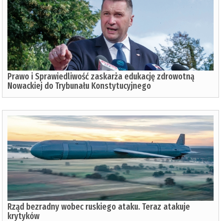
Prawo i Sprawiedliwość zaskarża edukację zdrowotną
Nowackiej do Trybunału Konstytucyjnego
Rząd bezradny wobec ruskiego ataku. Teraz atakuje
krytyków