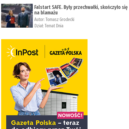
Falstart SAFE. Były przechwałki, skończyło się
na blamażu
Autor:
Tomasz Grodecki
Dział:
Temat Dnia