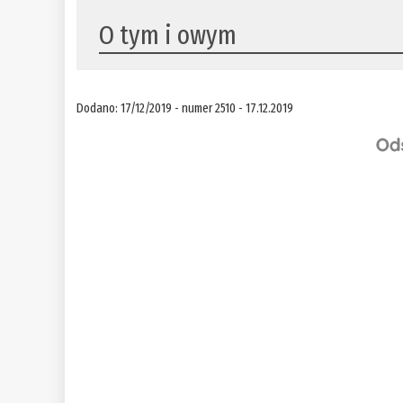
O tym i owym
Dodano: 17/12/2019 - numer 2510 - 17.12.2019