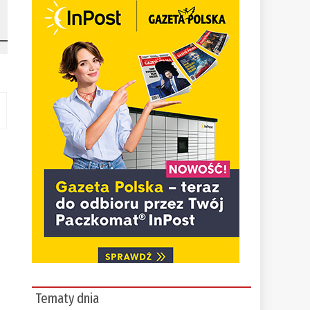
Tematy dnia