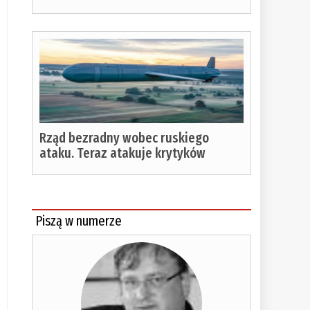
Rząd bezradny wobec ruskiego
ataku. Teraz atakuje krytyków
Piszą w numerze