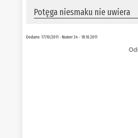
Potęga niesmaku nie uwiera
Dodano: 17/10/2011 - Numer 34 - 18.10.2011