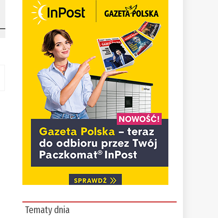
Tematy dnia