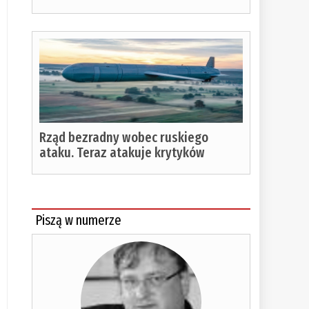
%
Rząd bezradny wobec ruskiego
ataku. Teraz atakuje krytyków
Piszą w numerze