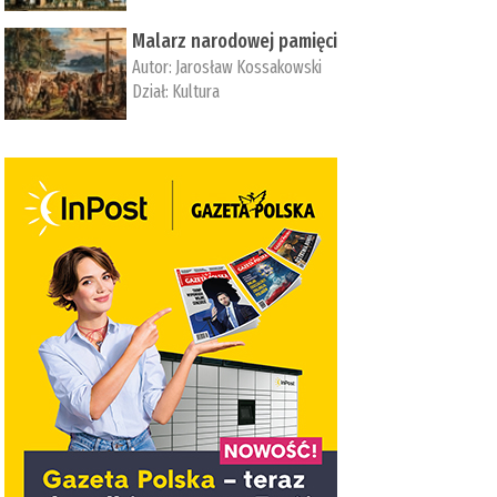
Malarz narodowej pamięci
Autor:
Jarosław Kossakowski
Dział:
Kultura