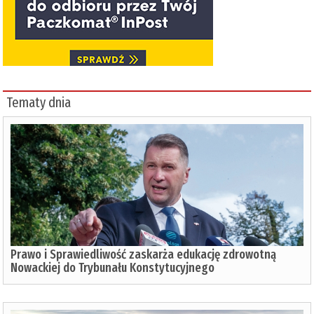
Tematy dnia
Prawo i Sprawiedliwość zaskarża edukację zdrowotną
Nowackiej do Trybunału Konstytucyjnego