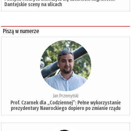
Dantejskie sceny na ulicach
Piszą w numerze
Jan Przemyłski
Prof. Czarnek dla „Codziennej”: Pełne wykorzystanie
prezydentury Nawrockiego dopiero po zmianie rządu