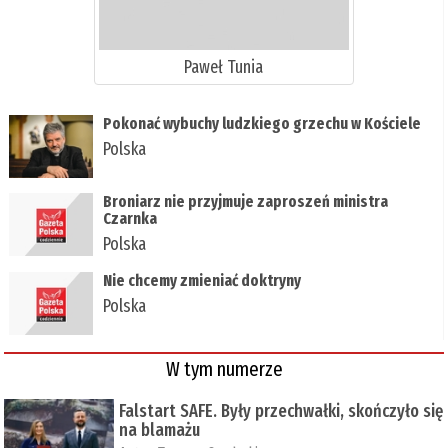
Paweł Tunia
Pokonać wybuchy ludzkiego grzechu w Kościele
Polska
Broniarz nie przyjmuje zaproszeń ministra
Czarnka
Polska
Nie chcemy zmieniać doktryny
Polska
W tym numerze
Falstart SAFE. Były przechwałki, skończyło się
na blamażu