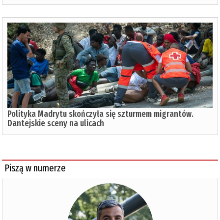
Polityka Madrytu skończyła się szturmem migrantów.
Dantejskie sceny na ulicach
Piszą w numerze