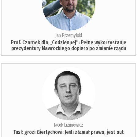
Jan Przemyłski
Prof. Czarnek dla „Codziennej”: Pełne wykorzystanie
prezydentury Nawrockiego dopiero po zmianie rządu
Jacek Liziniewicz
Tusk grozi Giertychowi: Jeśli złamał prawo, jest out