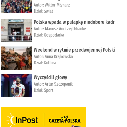
Autor:
Wiktor Młynarz
Dział:
Świat
Polska wpada w pułapkę niedoboru kadr
Autor:
Mariusz Andrzej Urbanke
Dział:
Gospodarka
Weekend w rytmie przedwojennej Polski
Autor:
Anna Krajkowska
Dział:
Kultura
Wyczyścili głowy
Autor:
Artur Szczepanik
Dział:
Sport