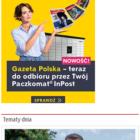
Tematy dnia