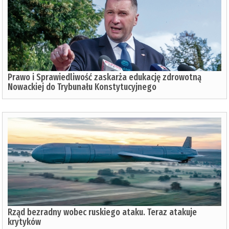
Prawo i Sprawiedliwość zaskarża edukację zdrowotną
Nowackiej do Trybunału Konstytucyjnego
Rząd bezradny wobec ruskiego ataku. Teraz atakuje
krytyków