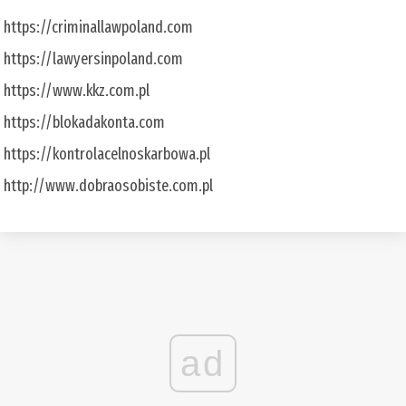
https://criminallawpoland.com
https://lawyersinpoland.com
https://www.kkz.com.pl
https://blokadakonta.com
https://kontrolacelnoskarbowa.pl
http://www.dobraosobiste.com.pl
ad