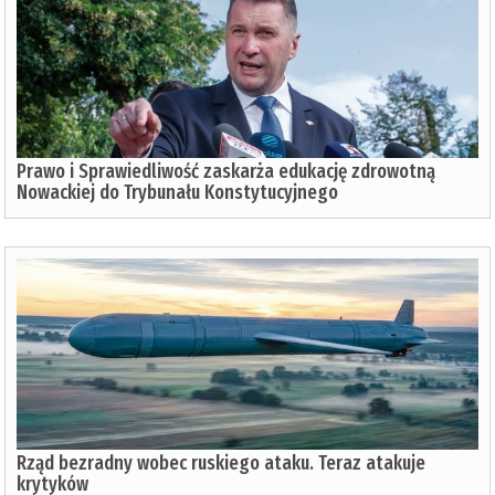
Prawo i Sprawiedliwość zaskarża edukację zdrowotną
Nowackiej do Trybunału Konstytucyjnego
Rząd bezradny wobec ruskiego ataku. Teraz atakuje
krytyków