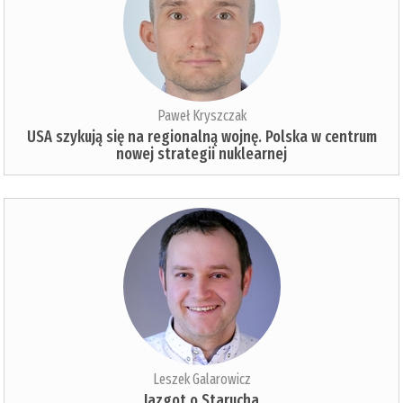
Paweł Kryszczak
USA szykują się na regionalną wojnę. Polska w centrum
nowej strategii nuklearnej
Leszek Galarowicz
Jazgot o Starucha