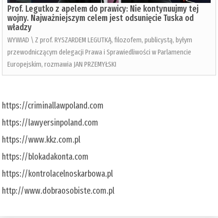
Prof. Legutko z apelem do prawicy: Nie kontynuujmy tej
wojny. Najważniejszym celem jest odsunięcie Tuska od
władzy
WYWIAD \ Z prof. RYSZARDEM LEGUTKĄ, filozofem, publicystą, byłym
przewodniczącym delegacji Prawa i Sprawiedliwości w Parlamencie
Europejskim, rozmawia JAN PRZEMYŁSKI
https://criminallawpoland.com
https://lawyersinpoland.com
https://www.kkz.com.pl
https://blokadakonta.com
https://kontrolacelnoskarbowa.pl
http://www.dobraosobiste.com.pl