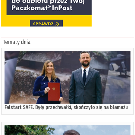
Tematy dnia
Falstart SAFE. Były przechwałki, skończyło się na blamażu