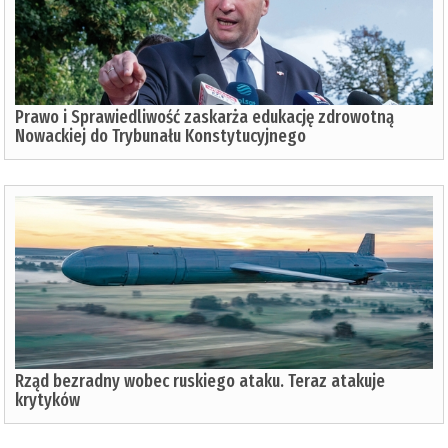
Prawo i Sprawiedliwość zaskarża edukację zdrowotną
Nowackiej do Trybunału Konstytucyjnego
Rząd bezradny wobec ruskiego ataku. Teraz atakuje
krytyków