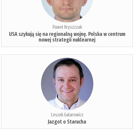
Paweł Kryszczak
USA szykują się na regionalną wojnę. Polska w centrum
nowej strategii nuklearnej
Leszek Galarowicz
Jazgot o Starucha