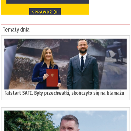
Tematy dnia
Falstart SAFE. Były przechwałki, skończyło się na blamażu