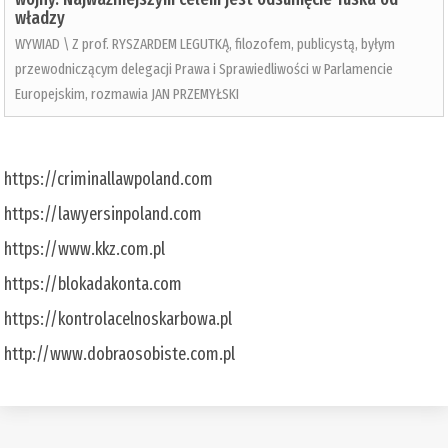
władzy
WYWIAD \ Z prof. RYSZARDEM LEGUTKĄ, filozofem, publicystą, byłym
przewodniczącym delegacji Prawa i Sprawiedliwości w Parlamencie
Europejskim, rozmawia JAN PRZEMYŁSKI
https://criminallawpoland.com
https://lawyersinpoland.com
https://www.kkz.com.pl
https://blokadakonta.com
https://kontrolacelnoskarbowa.pl
http://www.dobraosobiste.com.pl