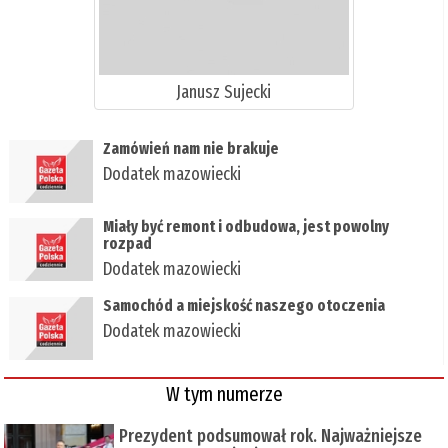
Janusz Sujecki
Zamówień nam nie brakuje
Dodatek mazowiecki
Miały być remont i odbudowa, jest powolny
rozpad
Dodatek mazowiecki
Samochód a miejskość naszego otoczenia
Dodatek mazowiecki
W tym numerze
Prezydent podsumował rok. Najważniejsze