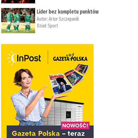
Lider bez kompletu punktów
Autor:
Artur Szczepanik
Dział:
Sport