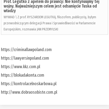
Prof. Legutko z apelem do prawicy: Nie kontynuujmy tej
wojny. Najważniejszym celem jest odsunięcie Tuska od
władzy
WYWIAD \ Z prof. RYSZARDEM LEGUTKĄ, filozofem, publicystą, byłym
przewodniczącym delegacji Prawa i Sprawiedliwości w Parlamencie
Europejskim, rozmawia JAN PRZEMYŁSKI
https://criminallawpoland.com
https://lawyersinpoland.com
https://www.kkz.com.pl
https://blokadakonta.com
https://kontrolacelnoskarbowa.pl
http://www.dobraosobiste.com.pl