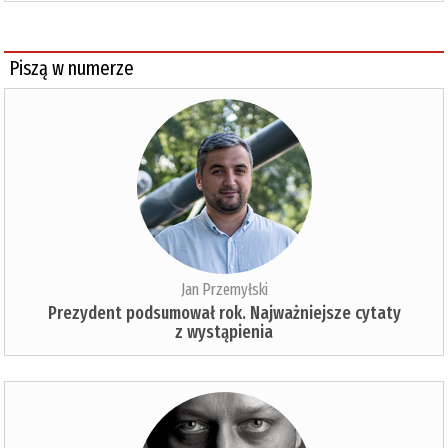
Piszą w numerze
Jan Przemyłski
Prezydent podsumował rok. Najważniejsze cytaty
z wystąpienia