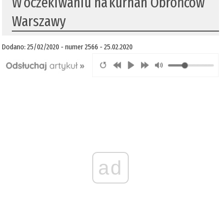
W oczekiwaniu na kurhan Obrońców
Warszawy
Dodano: 25/02/2020 - numer 2566 - 25.02.2020
ad