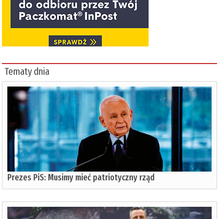
Tematy dnia
Prezes PiS: Musimy mieć patriotyczny rząd