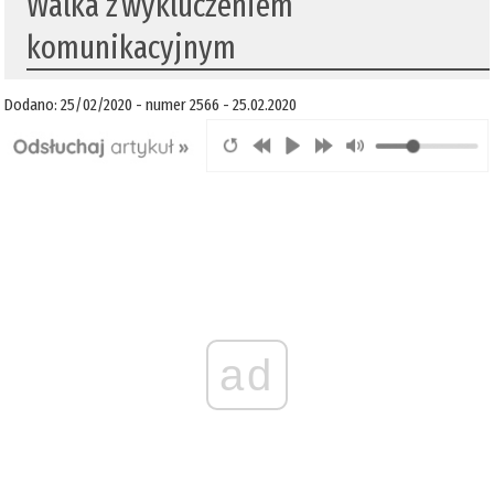
Walka z wykluczeniem
komunikacyjnym
Dodano: 25/02/2020 - numer 2566 - 25.02.2020
ad