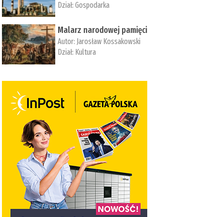
Dział:
Gospodarka
Malarz narodowej pamięci
Autor:
Jarosław Kossakowski
Dział:
Kultura