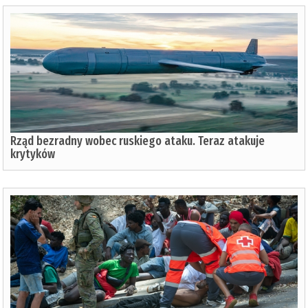
Rząd bezradny wobec ruskiego ataku. Teraz atakuje
krytyków