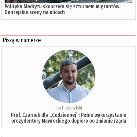
Polityka Madrytu skończyła się szturmem migrantów.
Dantejskie sceny na ulicach
Piszą w numerze
Jan Przemyłski
Prof. Czarnek dla „Codziennej”: Pełne wykorzystanie
prezydentury Nawrockiego dopiero po zmianie rządu