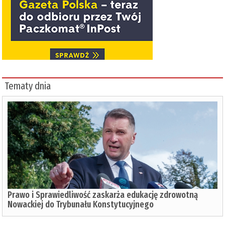
Tematy dnia
Prawo i Sprawiedliwość zaskarża edukację zdrowotną
Nowackiej do Trybunału Konstytucyjnego